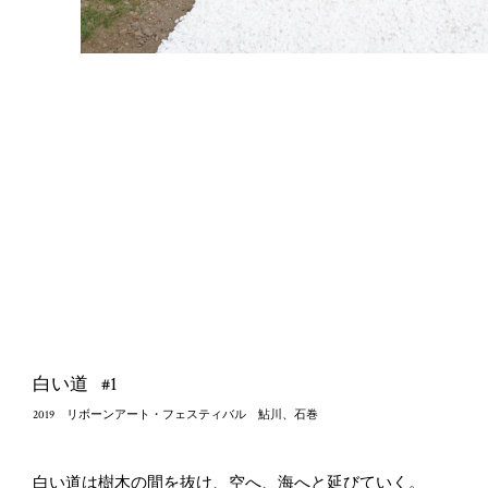
#1
#2
#3
#4
#5
#6
白い道
白い道
白い道
白い道
白い道
白い道
2019 リボーンアート・フェスティバル 鮎川、石巻
2019 リボーンアート・フェスティバル 鮎川、石巻
2019 リボーンアート・フェスティバル 鮎川、石巻
2019 リボーンアート・フェスティバル 鮎川、石巻
2019 リボーンアート・フェスティバル 鮎川、石巻
2019 リボーンアート・フェスティバル 鮎川、石巻
白い道は樹木の間を抜け、空へ、海へと延びていく。